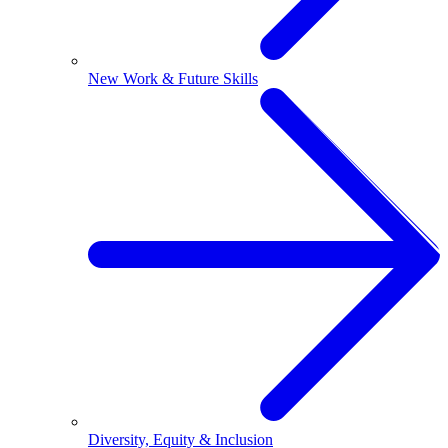
New Work & Future Skills
Diversity, Equity & Inclusion