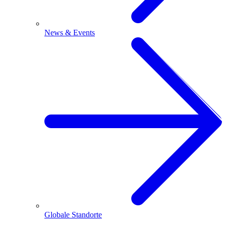
News & Events
Globale Standorte