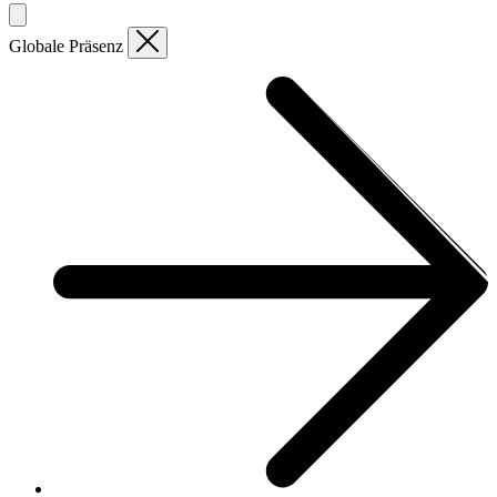
Globale Präsenz