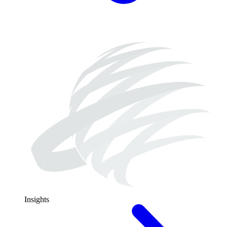
Insights