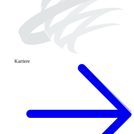
Karriere