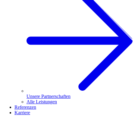
Unsere Partnerschaften
Alle Leistungen
Referenzen
Karriere