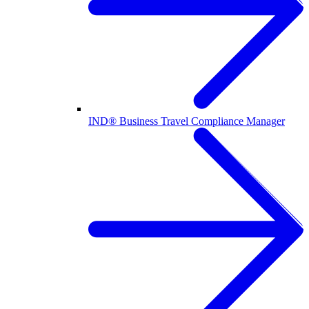
IND® Business Travel Compliance Manager