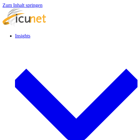
Zum Inhalt springen
Insights