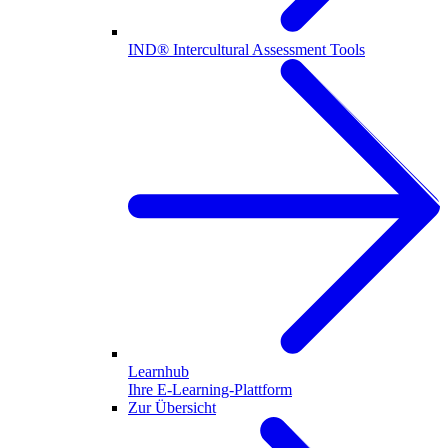
IND® Intercultural Assessment Tools
Learnhub
Ihre E-Learning-Plattform
Zur Übersicht