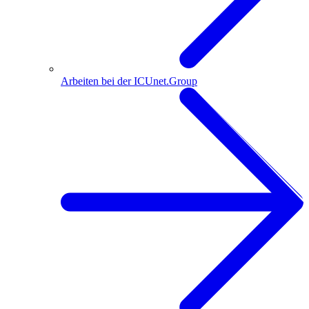
Arbeiten bei der ICUnet.Group