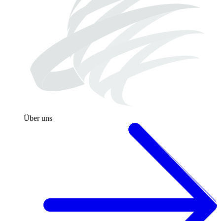
Über uns