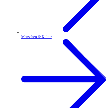
Menschen & Kultur