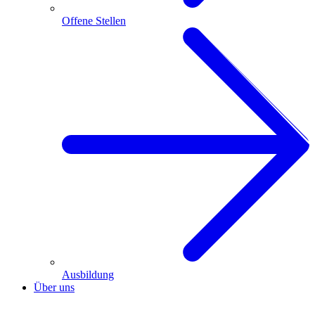
Offene Stellen
Ausbildung
Über uns