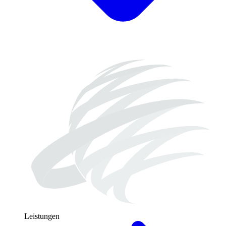
Leistungen