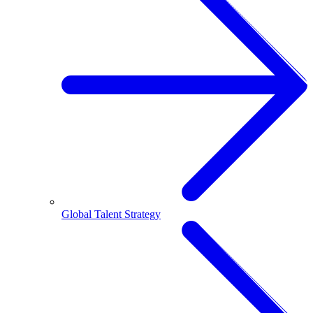
Global Talent Strategy