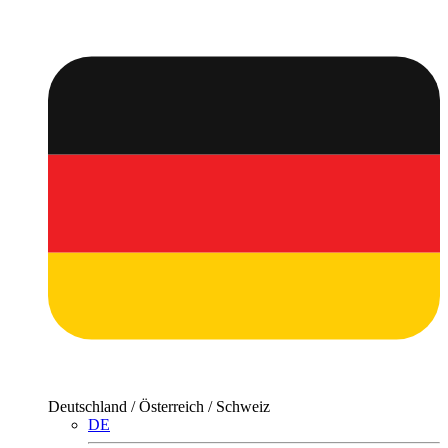
Deutschland / Österreich / Schweiz
DE