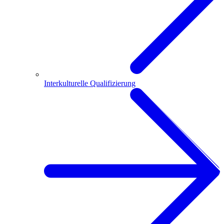
Interkulturelle Qualifizierung