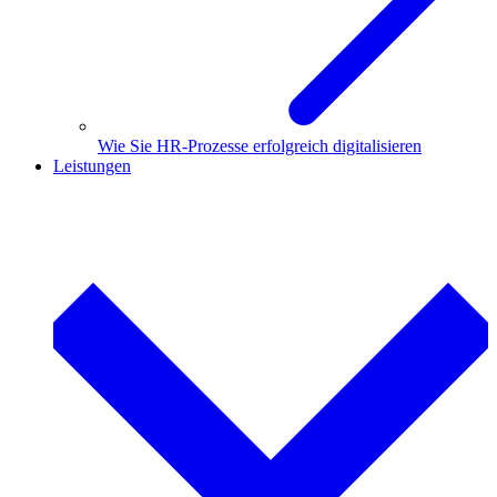
Wie Sie HR-Prozesse erfolgreich digitalisieren
Leistungen