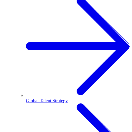
Global Talent Strategy