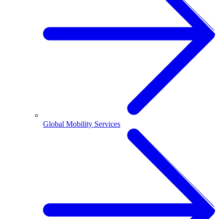
Global Mobility Services